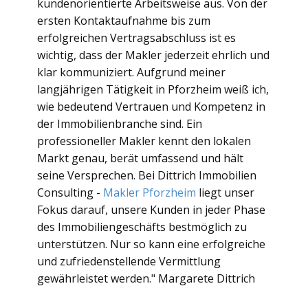
kundenorientierte Arbeitsweise aus. Von der
ersten Kontaktaufnahme bis zum
erfolgreichen Vertragsabschluss ist es
wichtig, dass der Makler jederzeit ehrlich und
klar kommuniziert. Aufgrund meiner
langjährigen Tätigkeit in Pforzheim weiß ich,
wie bedeutend Vertrauen und Kompetenz in
der Immobilienbranche sind. Ein
professioneller Makler kennt den lokalen
Markt genau, berät umfassend und hält
seine Versprechen. Bei Dittrich Immobilien
Consulting -
Makler Pforzheim
liegt unser
Fokus darauf, unsere Kunden in jeder Phase
des Immobiliengeschäfts bestmöglich zu
unterstützen. Nur so kann eine erfolgreiche
und zufriedenstellende Vermittlung
gewährleistet werden." Margarete Dittrich