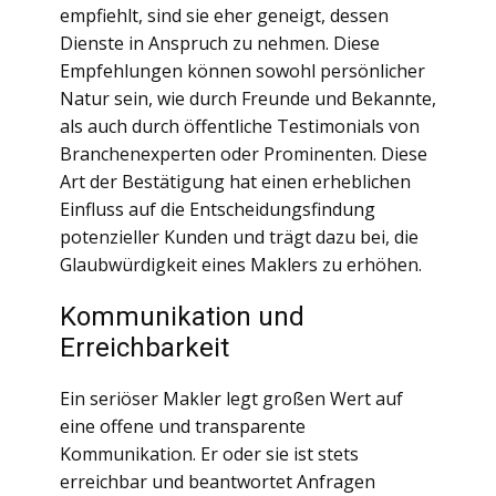
empfiehlt, sind sie eher geneigt, dessen
Dienste in Anspruch zu nehmen. Diese
Empfehlungen können sowohl persönlicher
Natur sein, wie durch Freunde und Bekannte,
als auch durch öffentliche Testimonials von
Branchenexperten oder Prominenten. Diese
Art der Bestätigung hat einen erheblichen
Einfluss auf die Entscheidungsfindung
potenzieller Kunden und trägt dazu bei, die
Glaubwürdigkeit eines Maklers zu erhöhen.
Kommunikation und
Erreichbarkeit
Ein seriöser Makler legt großen Wert auf
eine offene und transparente
Kommunikation. Er oder sie ist stets
erreichbar und beantwortet Anfragen