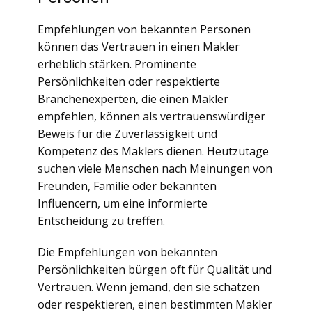
Empfehlungen von bekannten Personen
können das Vertrauen in einen Makler
erheblich stärken. Prominente
Persönlichkeiten oder respektierte
Branchenexperten, die einen Makler
empfehlen, können als vertrauenswürdiger
Beweis für die Zuverlässigkeit und
Kompetenz des Maklers dienen. Heutzutage
suchen viele Menschen nach Meinungen von
Freunden, Familie oder bekannten
Influencern, um eine informierte
Entscheidung zu treffen.
Die Empfehlungen von bekannten
Persönlichkeiten bürgen oft für Qualität und
Vertrauen. Wenn jemand, den sie schätzen
oder respektieren, einen bestimmten Makler