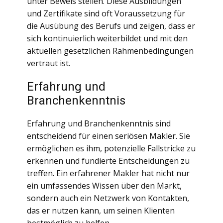
unter Beweis stellen. Diese Ausbildungen
und Zertifikate sind oft Voraussetzung für
die Ausübung des Berufs und zeigen, dass er
sich kontinuierlich weiterbildet und mit den
aktuellen gesetzlichen Rahmenbedingungen
vertraut ist.
Erfahrung und
Branchenkenntnis
Erfahrung und Branchenkenntnis sind
entscheidend für einen seriösen Makler. Sie
ermöglichen es ihm, potenzielle Fallstricke zu
erkennen und fundierte Entscheidungen zu
treffen. Ein erfahrener Makler hat nicht nur
ein umfassendes Wissen über den Markt,
sondern auch ein Netzwerk von Kontakten,
das er nutzen kann, um seinen Klienten