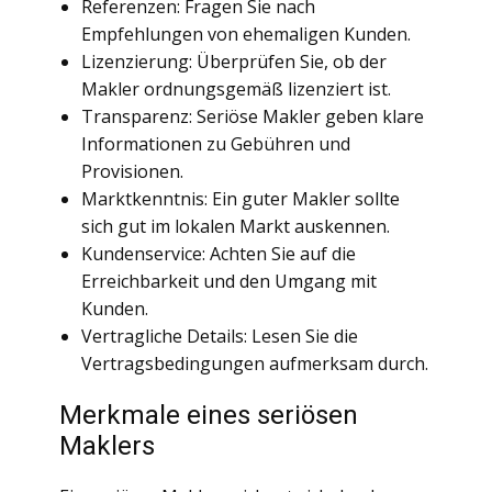
Referenzen: Fragen Sie nach
Empfehlungen von ehemaligen Kunden.
Lizenzierung: Überprüfen Sie, ob der
Makler ordnungsgemäß lizenziert ist.
Transparenz: Seriöse Makler geben klare
Informationen zu Gebühren und
Provisionen.
Marktkenntnis: Ein guter Makler sollte
sich gut im lokalen Markt auskennen.
Kundenservice: Achten Sie auf die
Erreichbarkeit und den Umgang mit
Kunden.
Vertragliche Details: Lesen Sie die
Vertragsbedingungen aufmerksam durch.
Merkmale eines seriösen
Maklers