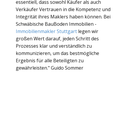
essentiell, dass sowohl Käufer als auch
Verkäufer Vertrauen in die Kompetenz und
Integrität ihres Maklers haben können. Bei
Schwäbische BauBoden Immobilien -
Immobilienmakler Stuttgart
legen wir
großen Wert darauf, jeden Schritt des
Prozesses klar und verständlich zu
kommunizieren, um das bestmögliche
Ergebnis für alle Beteiligten zu
gewährleisten." Guido Sommer