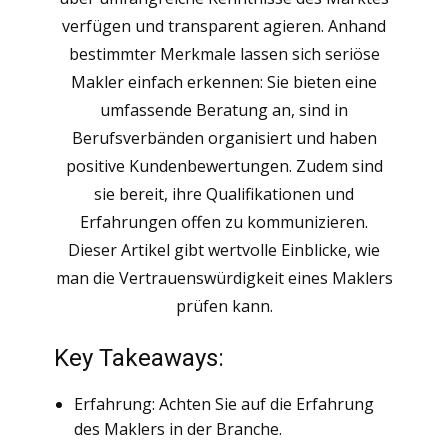
verfügen und transparent agieren. Anhand
bestimmter Merkmale lassen sich seriöse
Makler einfach erkennen: Sie bieten eine
umfassende Beratung an, sind in
Berufsverbänden organisiert und haben
positive Kundenbewertungen. Zudem sind
sie bereit, ihre Qualifikationen und
Erfahrungen offen zu kommunizieren.
Dieser Artikel gibt wertvolle Einblicke, wie
man die Vertrauenswürdigkeit eines Maklers
prüfen kann.
Key Takeaways:
Erfahrung: Achten Sie auf die Erfahrung
des Maklers in der Branche.