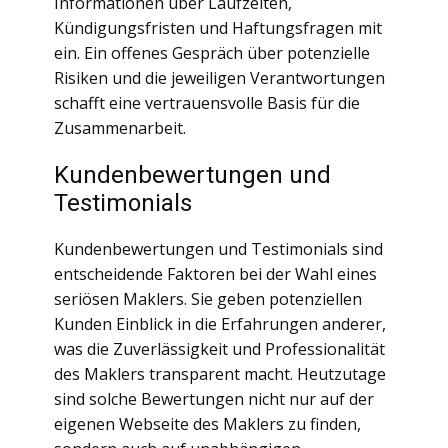
Informationen über Laufzeiten,
Kündigungsfristen und Haftungsfragen mit
ein. Ein offenes Gespräch über potenzielle
Risiken und die jeweiligen Verantwortungen
schafft eine vertrauensvolle Basis für die
Zusammenarbeit.
Kundenbewertungen und
Testimonials
Kundenbewertungen und Testimonials sind
entscheidende Faktoren bei der Wahl eines
seriösen Maklers. Sie geben potenziellen
Kunden Einblick in die Erfahrungen anderer,
was die Zuverlässigkeit und Professionalität
des Maklers transparent macht. Heutzutage
sind solche Bewertungen nicht nur auf der
eigenen Webseite des Maklers zu finden,