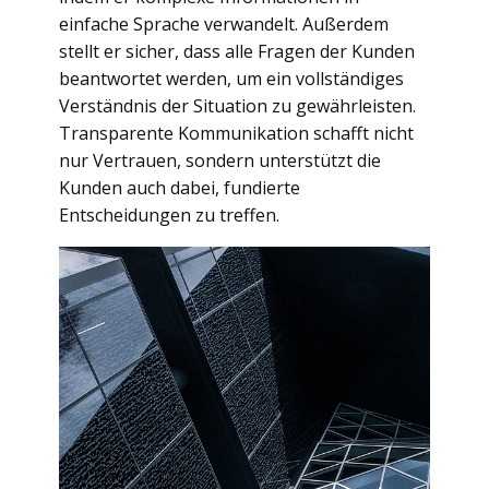
einfache Sprache verwandelt. Außerdem
stellt er sicher, dass alle Fragen der Kunden
beantwortet werden, um ein vollständiges
Verständnis der Situation zu gewährleisten.
Transparente Kommunikation schafft nicht
nur Vertrauen, sondern unterstützt die
Kunden auch dabei, fundierte
Entscheidungen zu treffen.