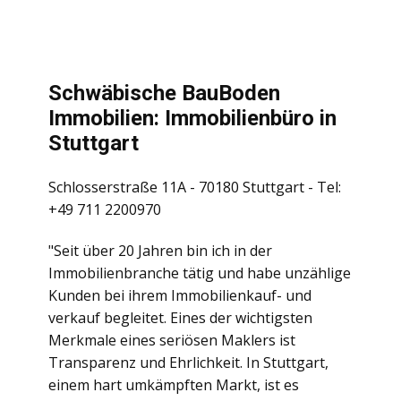
Schwäbische BauBoden
Immobilien: Immobilienbüro in
Stuttgart
Schlosserstraße 11A - 70180 Stuttgart - Tel:
+49 711 2200970
"Seit über 20 Jahren bin ich in der
Immobilienbranche tätig und habe unzählige
Kunden bei ihrem Immobilienkauf- und
verkauf begleitet. Eines der wichtigsten
Merkmale eines seriösen Maklers ist
Transparenz und Ehrlichkeit. In Stuttgart,
einem hart umkämpften Markt, ist es