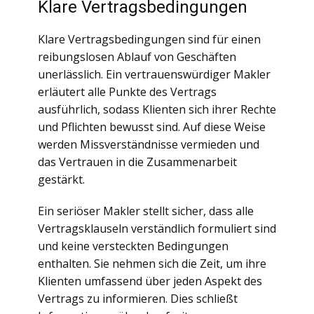
Klare Vertragsbedingungen
Klare Vertragsbedingungen sind für einen
reibungslosen Ablauf von Geschäften
unerlässlich. Ein vertrauenswürdiger Makler
erläutert alle Punkte des Vertrags
ausführlich, sodass Klienten sich ihrer Rechte
und Pflichten bewusst sind. Auf diese Weise
werden Missverständnisse vermieden und
das Vertrauen in die Zusammenarbeit
gestärkt.
Ein seriöser Makler stellt sicher, dass alle
Vertragsklauseln verständlich formuliert sind
und keine versteckten Bedingungen
enthalten. Sie nehmen sich die Zeit, um ihre
Klienten umfassend über jeden Aspekt des
Vertrags zu informieren. Dies schließt