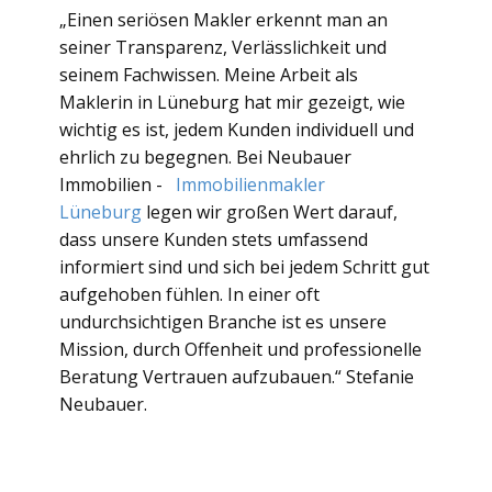
„Einen seriösen Makler erkennt man an
seiner Transparenz, Verlässlichkeit und
seinem Fachwissen. Meine Arbeit als
Maklerin in Lüneburg hat mir gezeigt, wie
wichtig es ist, jedem Kunden individuell und
ehrlich zu begegnen. Bei Neubauer
Immobilien -
Immobilienmakler
Lüneburg
legen wir großen Wert darauf,
dass unsere Kunden stets umfassend
informiert sind und sich bei jedem Schritt gut
aufgehoben fühlen. In einer oft
undurchsichtigen Branche ist es unsere
Mission, durch Offenheit und professionelle
Beratung Vertrauen aufzubauen.“ Stefanie
Neubauer.