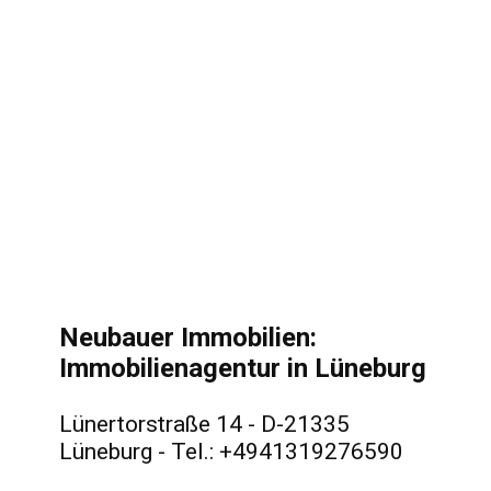
Neubauer Immobilien:
Immobilienagentur in Lüneburg
Lünertorstraße 14 - D-21335
Lüneburg - Tel.: +4941319276590