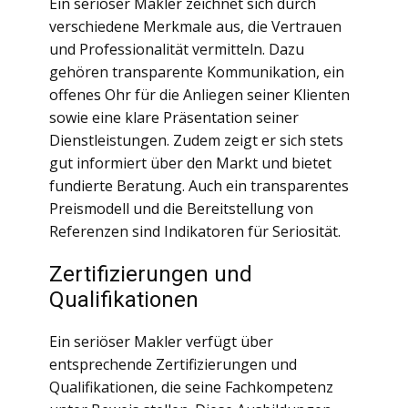
Ein seriöser Makler zeichnet sich durch
verschiedene Merkmale aus, die Vertrauen
und Professionalität vermitteln. Dazu
gehören transparente Kommunikation, ein
offenes Ohr für die Anliegen seiner Klienten
sowie eine klare Präsentation seiner
Dienstleistungen. Zudem zeigt er sich stets
gut informiert über den Markt und bietet
fundierte Beratung. Auch ein transparentes
Preismodell und die Bereitstellung von
Referenzen sind Indikatoren für Seriosität.
Zertifizierungen und
Qualifikationen
Ein seriöser Makler verfügt über
entsprechende Zertifizierungen und
Qualifikationen, die seine Fachkompetenz