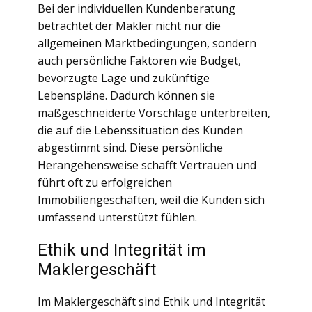
Bei der individuellen Kundenberatung
betrachtet der Makler nicht nur die
allgemeinen Marktbedingungen, sondern
auch persönliche Faktoren wie Budget,
bevorzugte Lage und zukünftige
Lebenspläne. Dadurch können sie
maßgeschneiderte Vorschläge unterbreiten,
die auf die Lebenssituation des Kunden
abgestimmt sind. Diese persönliche
Herangehensweise schafft Vertrauen und
führt oft zu erfolgreichen
Immobiliengeschäften, weil die Kunden sich
umfassend unterstützt fühlen.
Ethik und Integrität im
Maklergeschäft
Im Maklergeschäft sind Ethik und Integrität