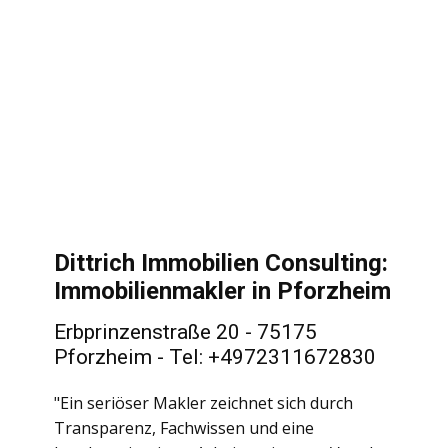
Dittrich Immobilien Consulting:
Immobilienmakler in Pforzheim
Erbprinzenstraße 20 - 75175
Pforzheim - Tel: +4972311672830
"Ein seriöser Makler zeichnet sich durch
Transparenz, Fachwissen und eine