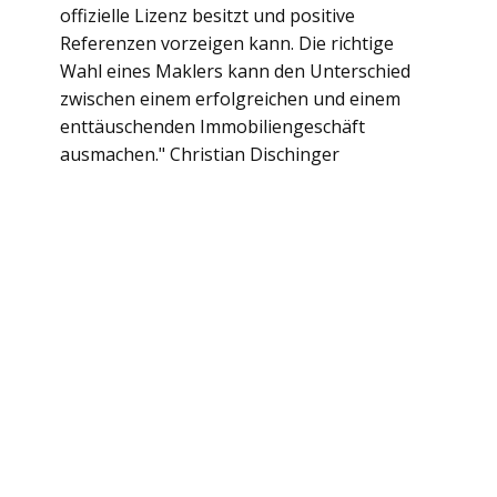
offizielle Lizenz besitzt und positive
Referenzen vorzeigen kann. Die richtige
Wahl eines Maklers kann den Unterschied
zwischen einem erfolgreichen und einem
enttäuschenden Immobiliengeschäft
ausmachen." Christian Dischinger