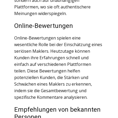
sondern auch auf unabhängigen
Plattformen, wo sie oft authentischere
Meinungen widerspiegeln.
Online-Bewertungen
Online-Bewertungen spielen eine
wesentliche Rolle bei der Einschätzung eines
seriösen Maklers. Heutzutage können
Kunden ihre Erfahrungen schnell und
einfach auf verschiedenen Plattformen
teilen. Diese Bewertungen helfen
potenziellen Kunden, die Stärken und
Schwächen eines Maklers zu erkennen,
indem sie die Gesamtbewertung und
spezifische Kommentare analysieren.
Empfehlungen von bekannten
Personen