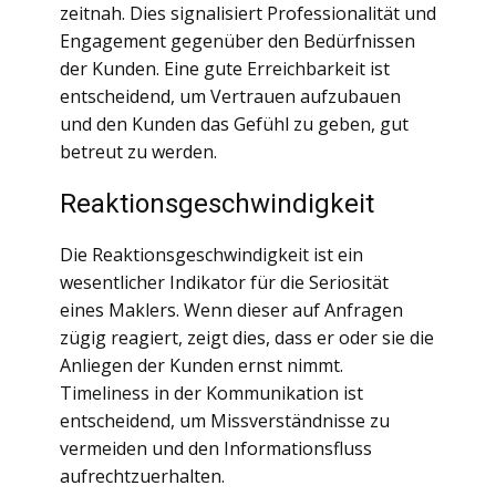
zeitnah. Dies signalisiert Professionalität und
Engagement gegenüber den Bedürfnissen
der Kunden. Eine gute Erreichbarkeit ist
entscheidend, um Vertrauen aufzubauen
und den Kunden das Gefühl zu geben, gut
betreut zu werden.
Reaktionsgeschwindigkeit
Die Reaktionsgeschwindigkeit ist ein
wesentlicher Indikator für die Seriosität
eines Maklers. Wenn dieser auf Anfragen
zügig reagiert, zeigt dies, dass er oder sie die
Anliegen der Kunden ernst nimmt.
Timeliness in der Kommunikation ist
entscheidend, um Missverständnisse zu
vermeiden und den Informationsfluss
aufrechtzuerhalten.