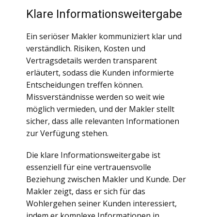
Klare Informationsweitergabe
Ein seriöser Makler kommuniziert klar und
verständlich. Risiken, Kosten und
Vertragsdetails werden transparent
erläutert, sodass die Kunden informierte
Entscheidungen treffen können.
Missverständnisse werden so weit wie
möglich vermieden, und der Makler stellt
sicher, dass alle relevanten Informationen
zur Verfügung stehen.
Die klare Informationsweitergabe ist
essenziell für eine vertrauensvolle
Beziehung zwischen Makler und Kunde. Der
Makler zeigt, dass er sich für das
Wohlergehen seiner Kunden interessiert,
indem er komplexe Informationen in