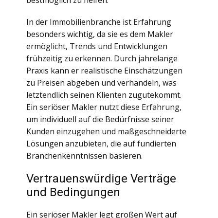
bestmöglich zu helfen.
In der Immobilienbranche ist Erfahrung
besonders wichtig, da sie es dem Makler
ermöglicht, Trends und Entwicklungen
frühzeitig zu erkennen. Durch jahrelange
Praxis kann er realistische Einschätzungen
zu Preisen abgeben und verhandeln, was
letztendlich seinen Klienten zugutekommt.
Ein seriöser Makler nutzt diese Erfahrung,
um individuell auf die Bedürfnisse seiner
Kunden einzugehen und maßgeschneiderte
Lösungen anzubieten, die auf fundierten
Branchenkenntnissen basieren.
Vertrauenswürdige Verträge
und Bedingungen
Ein seriöser Makler legt großen Wert auf