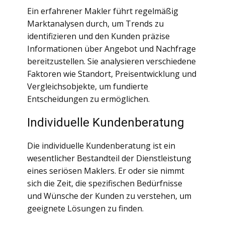
Ein erfahrener Makler führt regelmäßig
Marktanalysen durch, um Trends zu
identifizieren und den Kunden präzise
Informationen über Angebot und Nachfrage
bereitzustellen. Sie analysieren verschiedene
Faktoren wie Standort, Preisentwicklung und
Vergleichsobjekte, um fundierte
Entscheidungen zu ermöglichen.
Individuelle Kundenberatung
Die individuelle Kundenberatung ist ein
wesentlicher Bestandteil der Dienstleistung
eines seriösen Maklers. Er oder sie nimmt
sich die Zeit, die spezifischen Bedürfnisse
und Wünsche der Kunden zu verstehen, um
geeignete Lösungen zu finden.