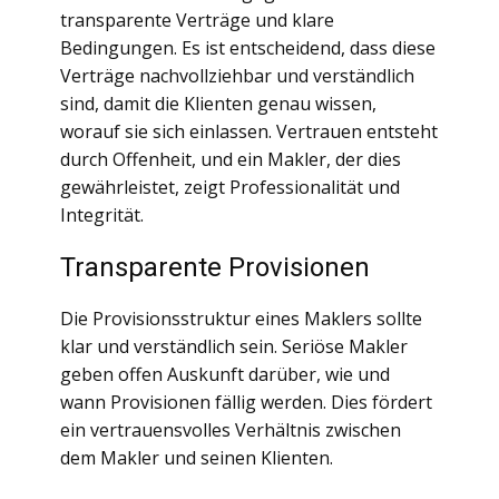
transparente Verträge und klare
Bedingungen. Es ist entscheidend, dass diese
Verträge nachvollziehbar und verständlich
sind, damit die Klienten genau wissen,
worauf sie sich einlassen. Vertrauen entsteht
durch Offenheit, und ein Makler, der dies
gewährleistet, zeigt Professionalität und
Integrität.
Transparente Provisionen
Die Provisionsstruktur eines Maklers sollte
klar und verständlich sein. Seriöse Makler
geben offen Auskunft darüber, wie und
wann Provisionen fällig werden. Dies fördert
ein vertrauensvolles Verhältnis zwischen
dem Makler und seinen Klienten.