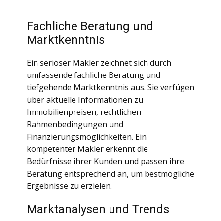
Fachliche Beratung und
Marktkenntnis
Ein seriöser Makler zeichnet sich durch
umfassende fachliche Beratung und
tiefgehende Marktkenntnis aus. Sie verfügen
über aktuelle Informationen zu
Immobilienpreisen, rechtlichen
Rahmenbedingungen und
Finanzierungsmöglichkeiten. Ein
kompetenter Makler erkennt die
Bedürfnisse ihrer Kunden und passen ihre
Beratung entsprechend an, um bestmögliche
Ergebnisse zu erzielen.
Marktanalysen und Trends