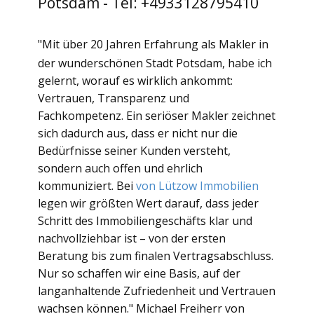
Potsdam - Tel: +4933128795410
"Mit über 20 Jahren Erfahrung als Makler in
der wunderschönen Stadt Potsdam, habe ich
gelernt, worauf es wirklich ankommt:
Vertrauen, Transparenz und
Fachkompetenz. Ein seriöser Makler zeichnet
sich dadurch aus, dass er nicht nur die
Bedürfnisse seiner Kunden versteht,
sondern auch offen und ehrlich
kommuniziert. Bei
von Lützow Immobilien
legen wir größten Wert darauf, dass jeder
Schritt des Immobiliengeschäfts klar und
nachvollziehbar ist – von der ersten
Beratung bis zum finalen Vertragsabschluss.
Nur so schaffen wir eine Basis, auf der
langanhaltende Zufriedenheit und Vertrauen
wachsen können." Michael Freiherr von