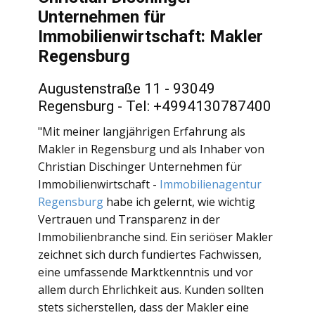
Unternehmen für
Immobilienwirtschaft: Makler
Regensburg
Augustenstraße 11 - 93049
Regensburg - Tel: +4994130787400
"Mit meiner langjährigen Erfahrung als
Makler in Regensburg und als Inhaber von
Christian Dischinger Unternehmen für
Immobilienwirtschaft -
Immobilienagentur
Regensburg
habe ich gelernt, wie wichtig
Vertrauen und Transparenz in der
Immobilienbranche sind. Ein seriöser Makler
zeichnet sich durch fundiertes Fachwissen,
eine umfassende Marktkenntnis und vor
allem durch Ehrlichkeit aus. Kunden sollten
stets sicherstellen, dass der Makler eine