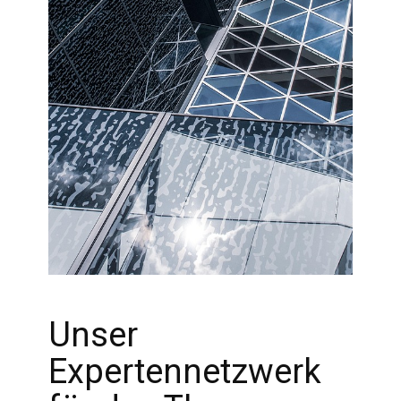
Unser
Expertennetzwerk